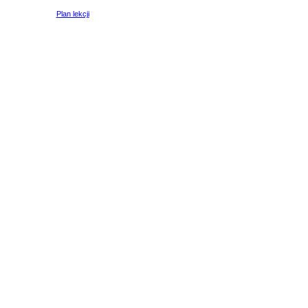
Plan lekcji