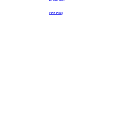
Plan lekcji